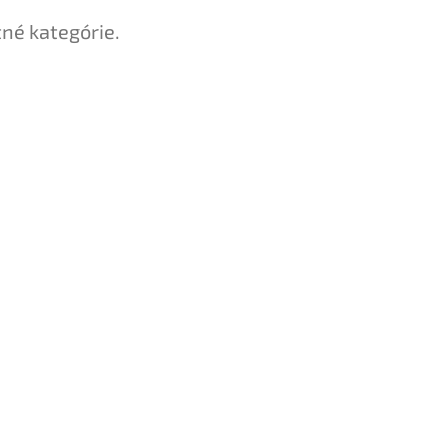
tné kategórie.