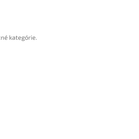
tné kategórie.