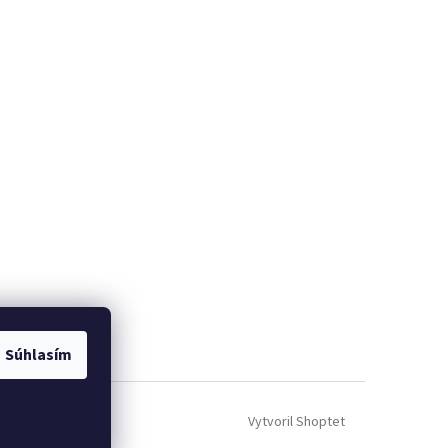
Súhlasím
Vytvoril Shoptet