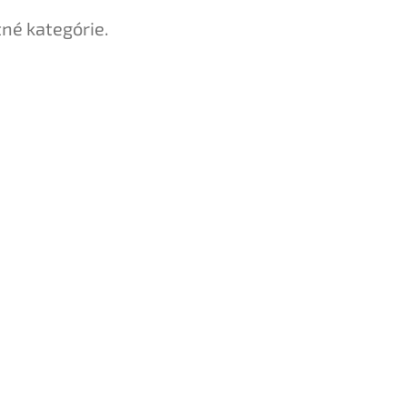
tné kategórie.