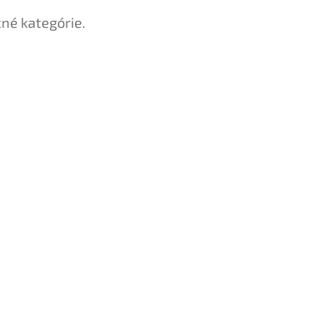
tné kategórie.