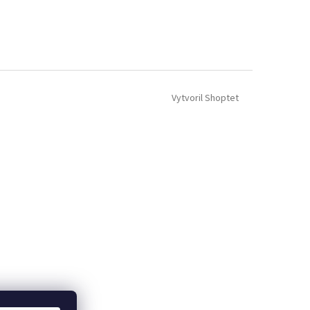
Vytvoril Shoptet