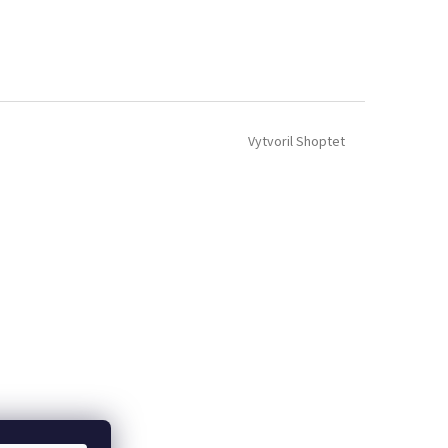
Vytvoril Shoptet