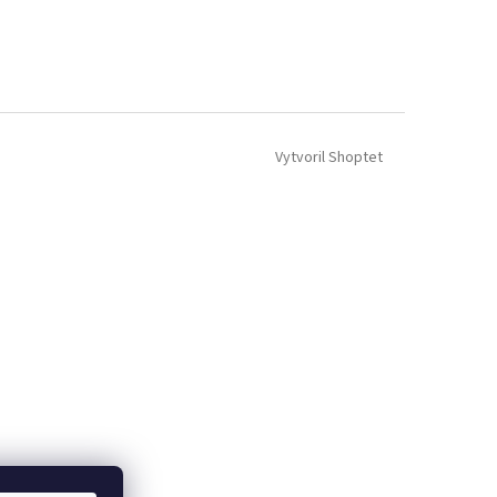
Vytvoril Shoptet