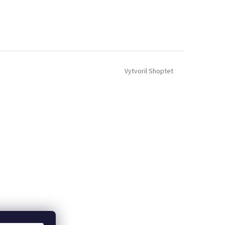
Vytvoril Shoptet