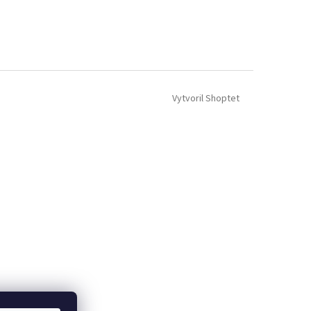
Vytvoril Shoptet