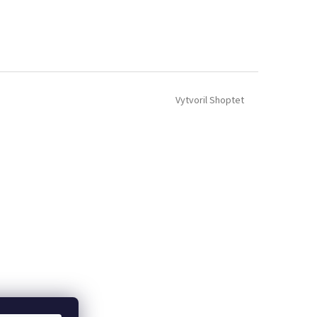
Vytvoril Shoptet