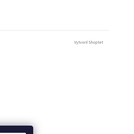
Vytvoril Shoptet