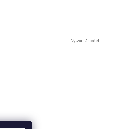
Vytvoril Shoptet