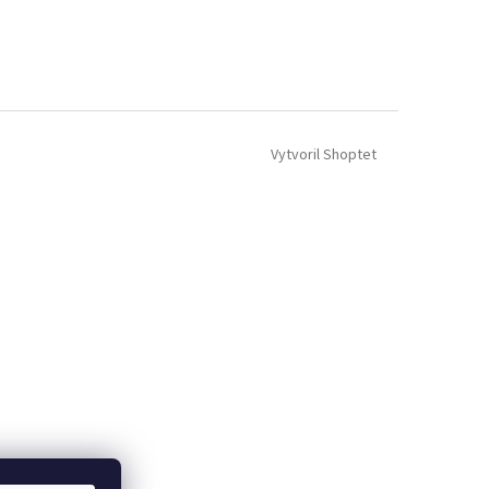
Vytvoril Shoptet