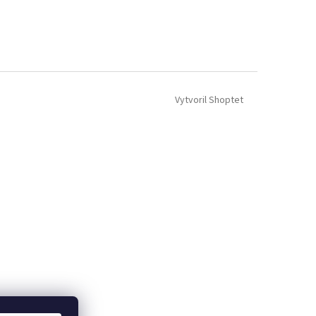
Vytvoril Shoptet