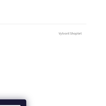
Vytvoril Shoptet