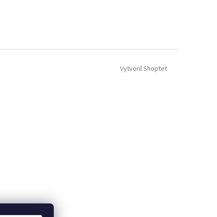
Vytvoril Shoptet