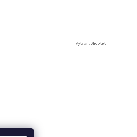
Vytvoril Shoptet