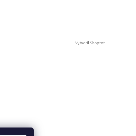
Vytvoril Shoptet