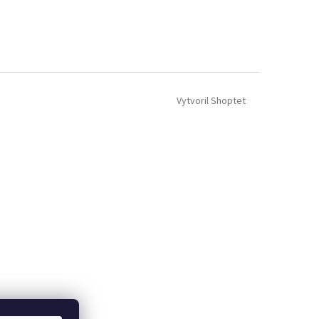
Vytvoril Shoptet