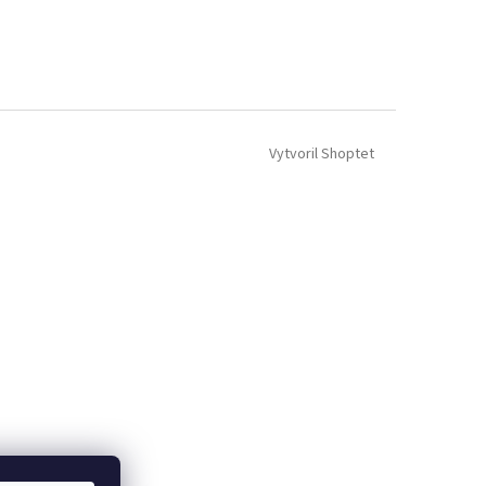
Vytvoril Shoptet