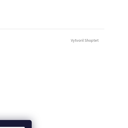
Vytvoril Shoptet