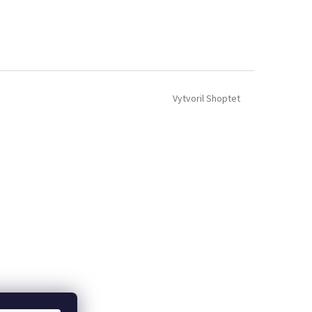
Vytvoril Shoptet