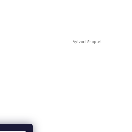
Vytvoril Shoptet