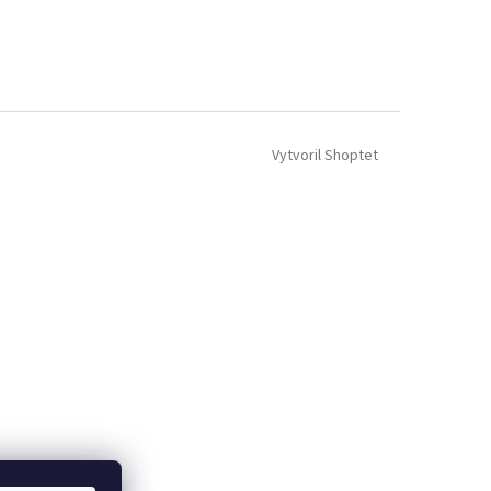
Vytvoril Shoptet