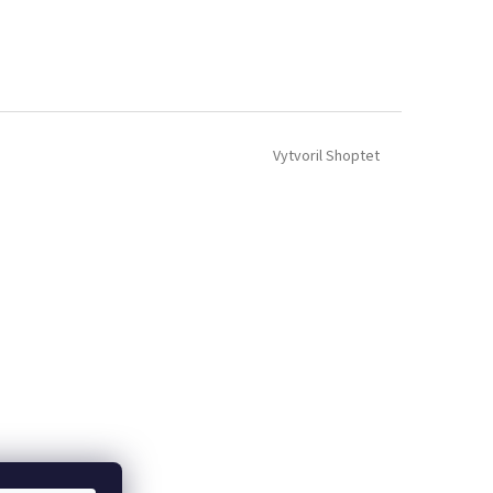
Vytvoril Shoptet