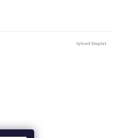
Vytvoril Shoptet